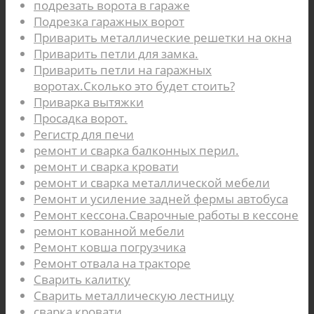
подрезать ворота в гараже
Подрезка гаражных ворот
Приварить металлические решетки на окна
Приварить петли для замка.
Приварить петли на гаражных
воротах.Сколько это будет стоить?
Приварка вытяжки
Просадка ворот.
Регистр для печи
ремонт и сварка балконных перил.
ремонт и сварка кровати
ремонт и сварка металлической мебели
Ремонт и усиление задней фермы автобуса
Ремонт кессона.Сварочные работы в кессоне
ремонт кованной мебели
Ремонт ковша погрузчика
Ремонт отвала на тракторе
Сварить калитку
Сварить металлическую лестницу
сварка кровати