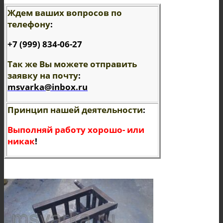
Ждем ваших вопросов по
телефону
:
+7 (999) 834-06-
27
Так же Вы можете отправить
заявку на почту
:
msvarka@inbox.ru
Принцип нашей деятельности
:
Выполняй работу хорошо- или
никак
!