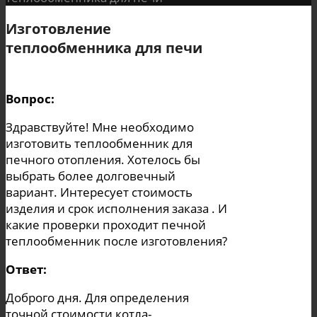
Изготовление
теплообменника для печи
Вопрос:
Здравствуйте! Мне необходимо
изготовить теплообменник для
печного отопления. Хотелось бы
выбрать более долговечный
вариант. Интересует стоимость
изделия и срок исполнения заказа . И
какие проверки проходит печной
теплообменник после изготовления?
Ответ:
Доброго дня. Для определения
точной стоимости котла-