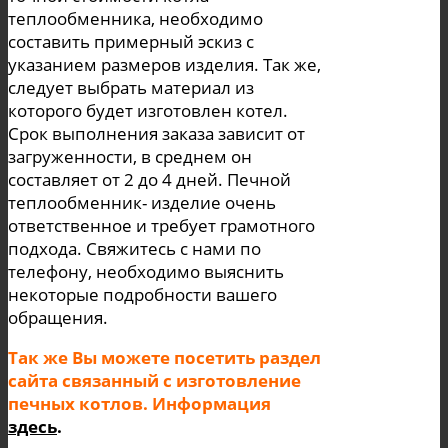
теплообменника, необходимо
составить примерный эскиз с
указанием размеров изделия. Так же,
следует выбрать материал из
которого будет изготовлен котел.
Срок выполнения заказа зависит от
загруженности, в среднем он
составляет от 2 до 4 дней. Печной
теплообменник- изделие очень
ответственное и требует грамотного
подхода. Свяжитесь с нами по
телефону, необходимо выяснить
некоторые подробности вашего
обращения.
Так же Вы можете посетить раздел
сайта связанный с изготовление
печных котлов. Информация
здесь
.