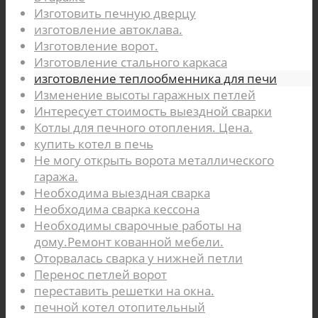
Изготовить печную дверцу
изготовление автоклава.
Изготовление ворот.
Изготовление стального каркаса
изготовление теплообменника для печи
Изменение высоты гаражных петлей
Интересует стоимость выездной сварки
Котлы для печного отопления. Цена.
купить котел в печь
Не могу открыть ворота металлического
гаража.
Необходима выездная сварка
Необходима сварка кессона
Необходимы сварочные работы на
дому.Ремонт кованной мебели.
Оторвалась сварка у нижней петли
Перенос петлей ворот
переставить решетки на окна.
печной котел отопительный