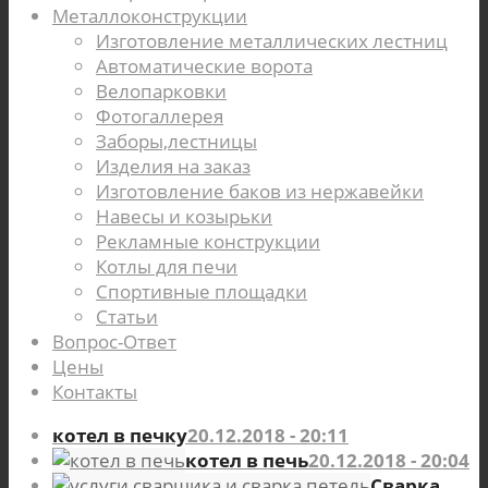
Металлоконструкции
Изготовление металлических лестниц
Автоматические ворота
Велопарковки
Фотогаллерея
Заборы,лестницы
Изделия на заказ
Изготовление баков из нержавейки
Навесы и козырьки
Рекламные конструкции
Котлы для печи
Спортивные площадки
Статьи
Вопрос-Ответ
Цены
Контакты
котел в печку
20.12.2018 - 20:11
котел в печь
20.12.2018 - 20:04
Сварка