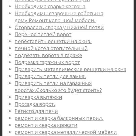
Необходима сварка кессона
Необходимы сварочные работы на
дому.Ремонт кованной мебели.
Оторвалась сварка у нижней петли
Перенос петлей ворот
переставить решетки на окна.
печной котел отопительный
подрезать ворота в гараже
Подрезка гаражных ворот
Приварить металлические решетки на окна
Приварить петли для замка.
Приварить петли на гаражных
воротах.Сколько это будет стоить?
Приварка вытяжки
Просадка ворот.
Регистр для печи
ремонт и сварка балконных перил.
ремонт и сварка кровати
ремонт и сварка металлической мебели